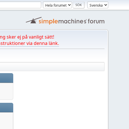
ng sker ej på vanligt sätt!
struktioner via denna länk.