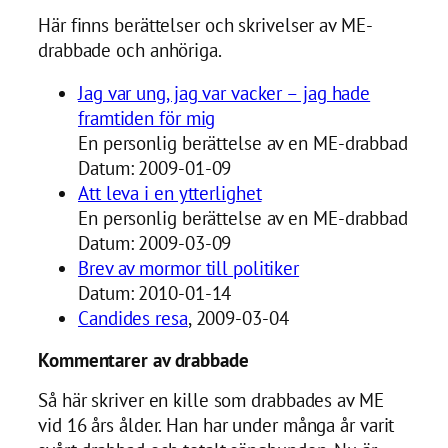
Här finns berättelser och skrivelser av ME-
drabbade och anhöriga.
Jag var ung, jag var vacker – jag hade
framtiden för mig
En personlig berättelse av en ME-drabbad
Datum: 2009-01-09
Att leva i en ytterlighet
En personlig berättelse av en ME-drabbad
Datum: 2009-03-09
Brev av mormor till politiker
Datum: 2010-01-14
Candides resa
, 2009-03-04
Kommentarer av drabbade
Så här skriver en kille som drabbades av ME
vid 16 års ålder. Han har under många år varit